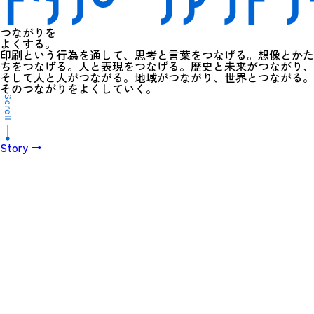
つながりを
よくする。
印刷という行為を通して、思考と言葉をつなげる。想像とかた
ちをつなげる。人と表現をつなげる。歴史と未来がつながり、
そして人と人がつながる。地域がつながり、世界とつながる。
そのつながりをよくしていく。
Story