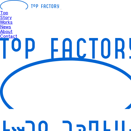
Top
Story
Works
News
About
Contact